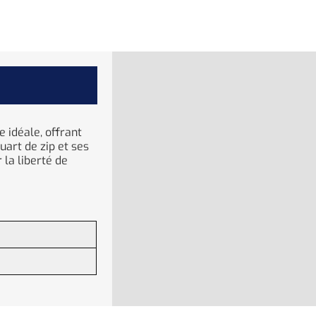
 idéale, offrant
uart de zip et ses
la liberté de