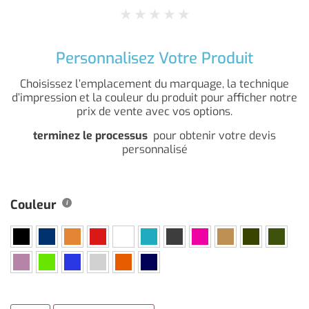
★
★
★
★
★
Personnalisez Votre Produit
Choisissez l’emplacement du marquage, la technique
d’impression et la couleur du produit pour afficher notre
prix de vente avec vos options.
terminez le processus
pour obtenir votre devis
personnalisé
Couleur