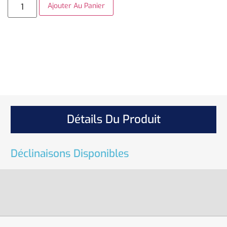
Ajouter Au Panier
Détails Du Produit
Déclinaisons Disponibles