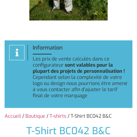
Information
Les prix de vente calculés dans ce
configurateur
sont valables pour la
plupart des projets de personnalisation !
Cependant selon la complexité de votre
logo ou design nous pourrions être amené
à vous contacter afin d'ajuster le tarif
final de votre marquage
Accueil
/
Boutique
/
T-shirts
/ T-Shirt BC042 B&C
T-Shirt BC042 B&C