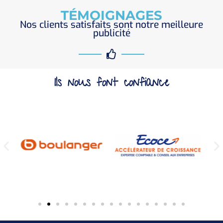
TÉMOIGNAGES
Nos clients satisfaits sont notre meilleure
publicité
Ils nous font confiance