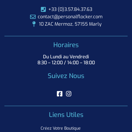
+33 (0)3.57.84.37.63
contact@personalflocker.com
10 ZAC Mermoz, 57155 Marly
Horaires
Du Lundi au Vendredi
8:30 – 12:00 / 14:00 – 18:00
Suivez Nous
Liens Utiles
Créez Votre Boutique