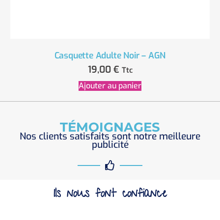
Casquette Adulte Noir – AGN
19,00
€
Ttc
Ajouter au panier
TÉMOIGNAGES
Nos clients satisfaits sont notre meilleure
publicité
Ils nous font confiance