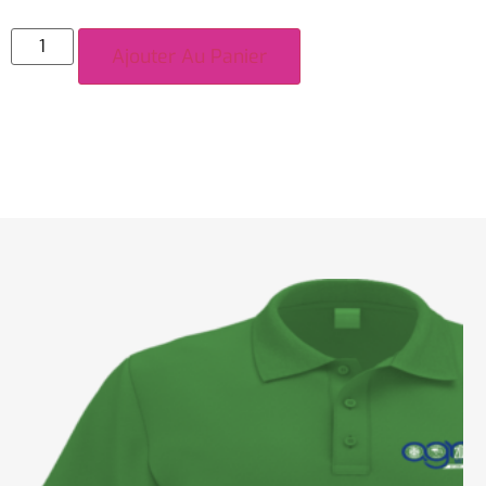
Ajouter Au Panier