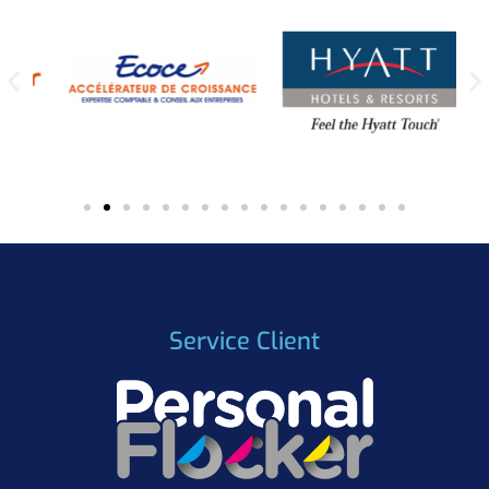
Service Client