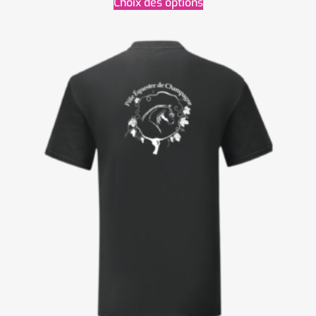
Choix des options