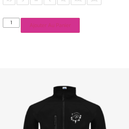
Ajouter Au Panier