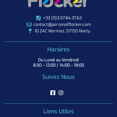
+33 (0)3.57.84.37.63
contact@personalflocker.com
10 ZAC Mermoz, 57155 Marly
Horaires
Du Lundi au Vendredi
8:30 – 12:00 / 14:00 – 18:00
Suivez Nous
Liens Utiles