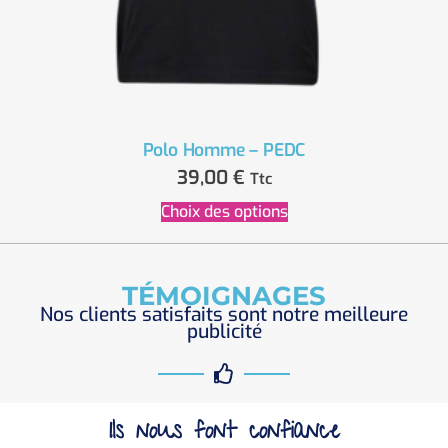
Polo Homme – PEDC
39,00
€
Ttc
Choix des options
TÉMOIGNAGES
Nos clients satisfaits sont notre meilleure
publicité
Ils nous font confiance