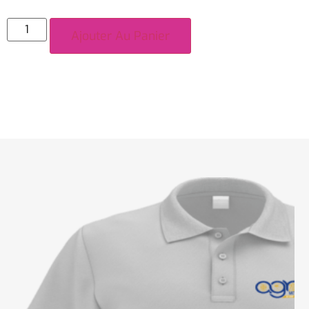
Ajouter Au Panier