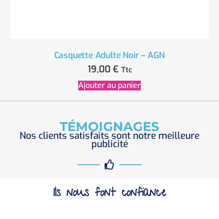
Casquette Adulte Noir – AGN
19,00
€
Ttc
Ajouter au panier
TÉMOIGNAGES
Nos clients satisfaits sont notre meilleure
publicité
Ils nous font confiance