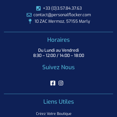
+33 (0)3.57.84.37.63
contact@personalflocker.com
10 ZAC Mermoz, 57155 Marly
Horaires
Du Lundi au Vendredi
8:30 – 12:00 / 14:00 – 18:00
Suivez Nous
Liens Utiles
Créez Votre Boutique