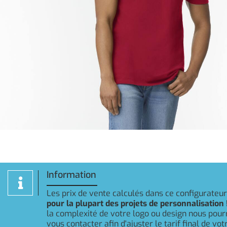
Information
Les prix de vente calculés dans ce configurateu
pour la plupart des projets de personnalisation 
la complexité de votre logo ou design nous pou
vous contacter afin d'ajuster le tarif final de v