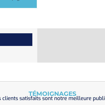
TÉMOIGNAGES
 clients satisfaits sont notre meilleure publi