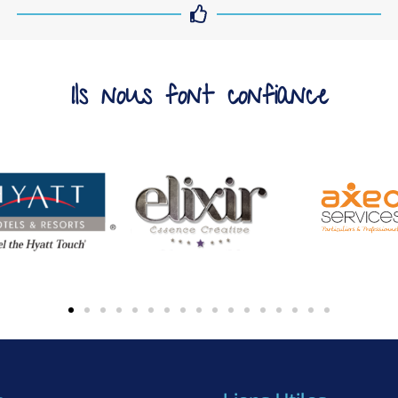
Ils nous font confiance