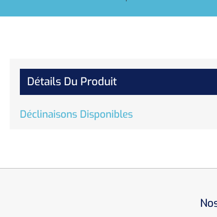
Détails Du Produit
Déclinaisons Disponibles
Nos