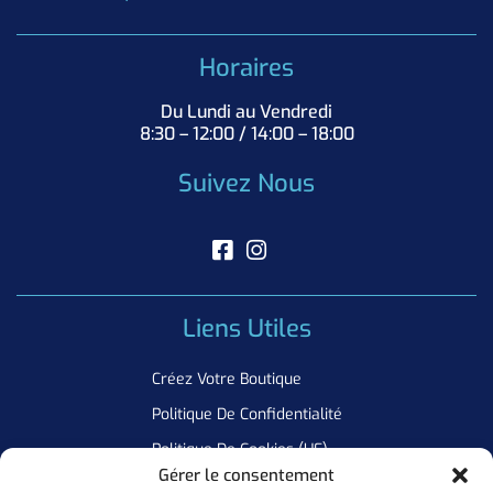
Horaires
Du Lundi au Vendredi
8:30 – 12:00 / 14:00 – 18:00
Suivez Nous
Liens Utiles
Créez Votre Boutique
Politique De Confidentialité
Politique De Cookies (UE)
Gérer le consentement