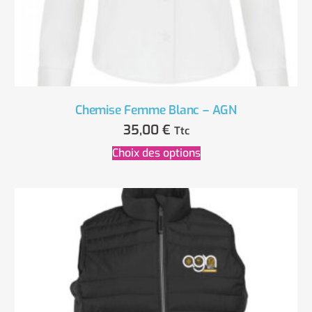
Chemise Femme Blanc – AGN
35,00
€
Ttc
Choix des options