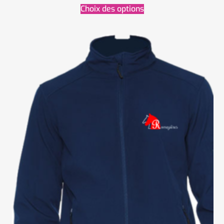
Choix des options