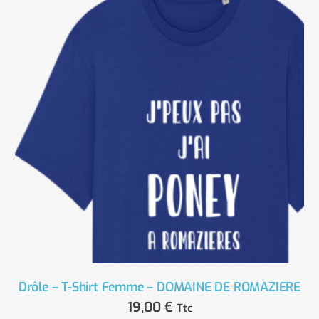
Drôle – T-Shirt Femme – DOMAINE DE ROMAZIERE
19,00
€
Ttc