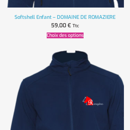
Softshell Enfant – DOMAINE DE ROMAZIERE
59,00
€
Ttc
Choix des options