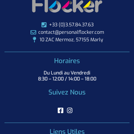
+33 (0)3.57.84.37.63
contact@personalflocker.com
10 ZAC Mermoz, 57155 Marly
Horaires
Du Lundi au Vendredi
8:30 – 12:00 / 14:00 – 18:00
Suivez Nous
Liens Utiles