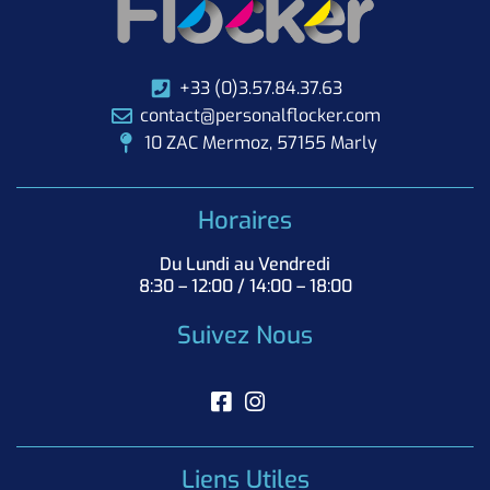
+33 (0)3.57.84.37.63
contact@personalflocker.com
10 ZAC Mermoz, 57155 Marly
Horaires
Du Lundi au Vendredi
8:30 – 12:00 / 14:00 – 18:00
Suivez Nous
Liens Utiles