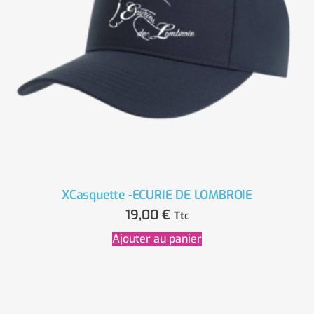
XCasquette -ECURIE DE LOMBROIE
19,00
€
Ttc
Ajouter au panier