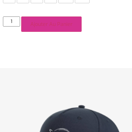
Ajouter Au Panier