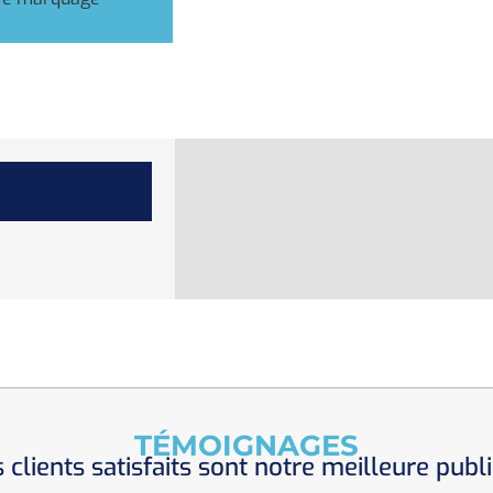
TÉMOIGNAGES
 clients satisfaits sont notre meilleure publi