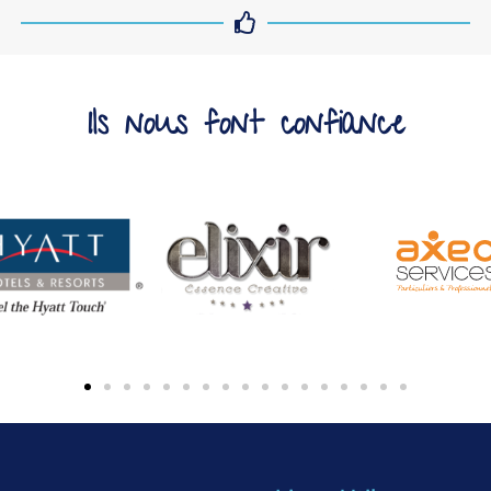
Ils nous font confiance