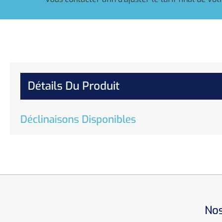
Détails Du Produit
Déclinaisons Disponibles
Nos