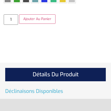
Ajouter Au Panier
Détails Du Produit
Déclinaisons Disponibles