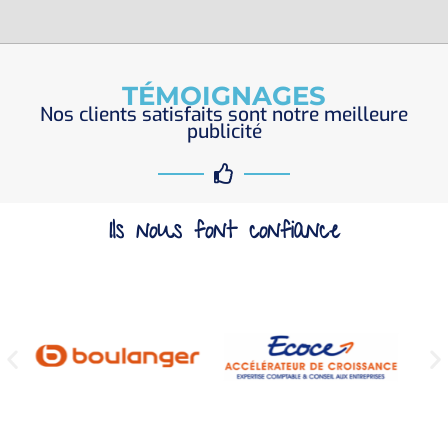
TÉMOIGNAGES
Nos clients satisfaits sont notre meilleure
publicité
Ils nous font confiance