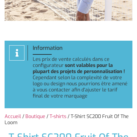
Information
Les prix de vente calculés dans ce
configurateur
sont valables pour la
plupart des projets de personnalisation !
Cependant selon la complexité de votre
logo ou design nous pourrions être amené
à vous contacter afin d'ajuster le tarif
final de votre marquage
Accueil
/
Boutique
/
T-shirts
/ T-Shirt SC200 Fruit Of The
Loom