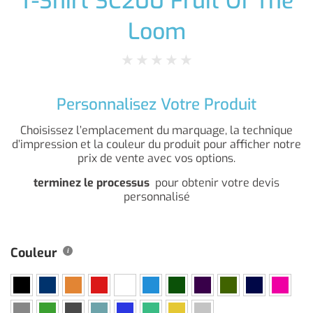
T-Shirt SC200 Fruit Of The
Loom
★
★
★
★
★
Personnalisez Votre Produit
Choisissez l’emplacement du marquage, la technique
d’impression et la couleur du produit pour afficher notre
prix de vente avec vos options.
terminez le processus
pour obtenir votre devis
personnalisé
Couleur