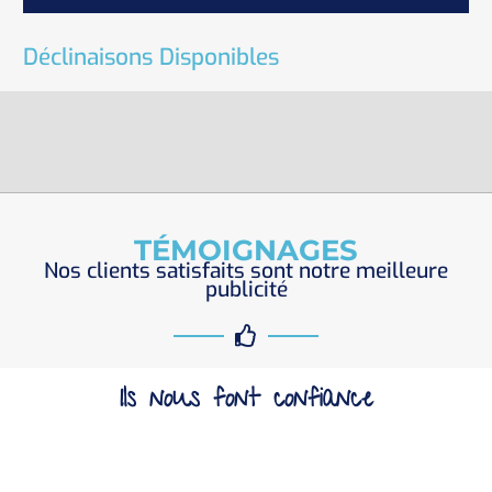
Déclinaisons Disponibles
TÉMOIGNAGES
Nos clients satisfaits sont notre meilleure
publicité
Ils nous font confiance