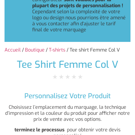
plupart des projets de personnalisation !
Cependant selon la complexité de votre
logo ou design nous pourrions être amené
à vous contacter afin d'ajuster le tarif
final de votre marquage
Accueil
/
Boutique
/
T-shirts
/ Tee shirt Femme Col V
Tee Shirt Femme Col V
★
★
★
★
★
Personnalisez Votre Produit
Choisissez l’emplacement du marquage, la technique
d’impression et la couleur du produit pour afficher notre
prix de vente avec vos options.
terminez le processus
pour obtenir votre devis