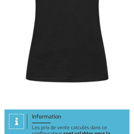
Information
Les prix de vente calculés dans ce
configurateur
sont valables pour la