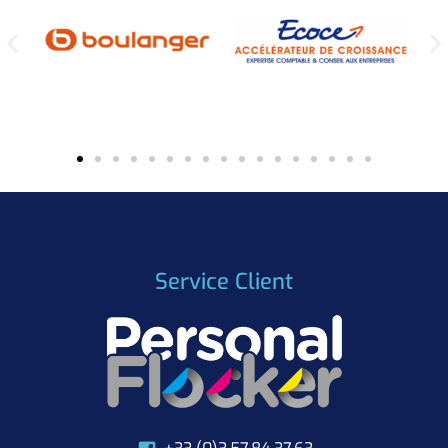
Service Client