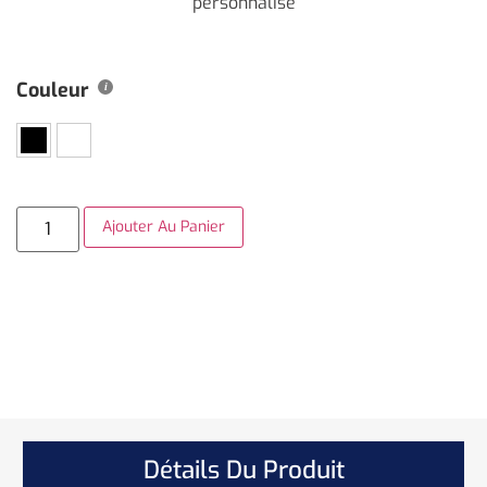
personnalisé
Couleur
Ajouter Au Panier
Détails Du Produit