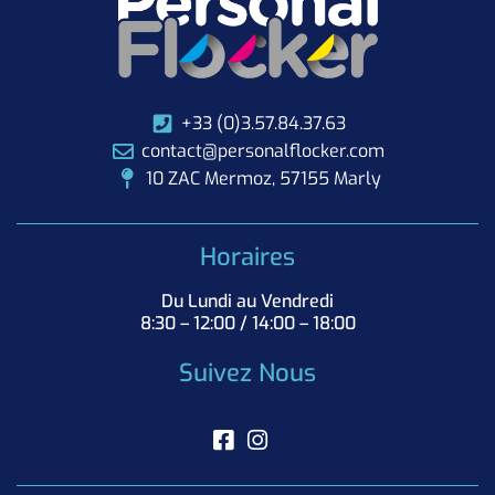
+33 (0)3.57.84.37.63
contact@personalflocker.com
10 ZAC Mermoz, 57155 Marly
Horaires
Du Lundi au Vendredi
8:30 – 12:00 / 14:00 – 18:00
Suivez Nous