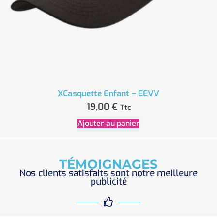
XCasquette Enfant – EEVV
19,00
€
Ttc
Ajouter au panier
TÉMOIGNAGES
Nos clients satisfaits sont notre meilleure
publicité