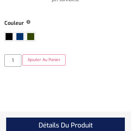
Couleur
Ajouter Au Panier
Détails Du Produit