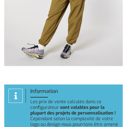
Information
Les prix de vente calculés dans ce
configurateur
sont valables pour la
plupart des projets de personnalisation !
Cependant selon la complexité de votre
logo ou design nous pourrions être amené