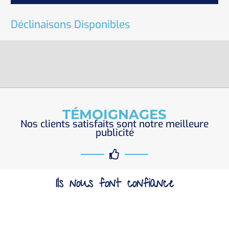
Déclinaisons Disponibles
TÉMOIGNAGES
Nos clients satisfaits sont notre meilleure
publicité
Ils nous font confiance