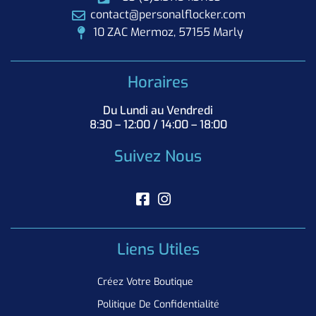
contact@personalflocker.com
10 ZAC Mermoz, 57155 Marly
Horaires
Du Lundi au Vendredi
8:30 – 12:00 / 14:00 – 18:00
Suivez Nous
Liens Utiles
Créez Votre Boutique
Politique De Confidentialité