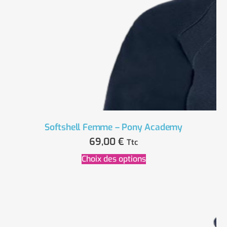
Softshell Femme – Pony Academy
69,00
€
Ttc
Choix des options