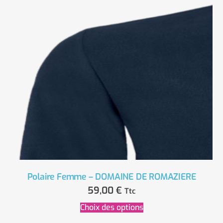
Polaire Femme – DOMAINE DE ROMAZIERE
59,00
€
Ttc
Choix des options