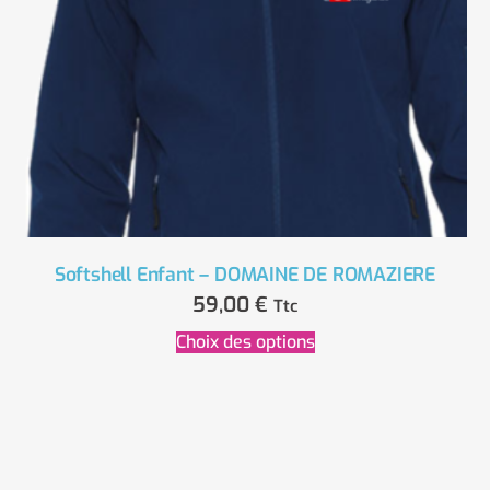
Softshell Enfant – DOMAINE DE ROMAZIERE
59,00
€
Ttc
Choix des options