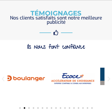
TÉMOIGNAGES
Nos clients satisfaits sont notre meilleure
publicité
Ils nous font confiance