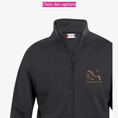
Choix des options