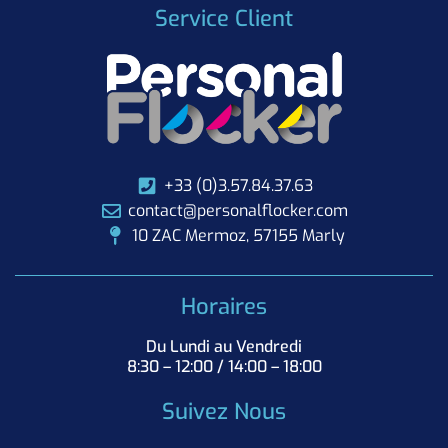
Service Client
+33 (0)3.57.84.37.63
contact@personalflocker.com
10 ZAC Mermoz, 57155 Marly
Horaires
Du Lundi au Vendredi
8:30 – 12:00 / 14:00 – 18:00
Suivez Nous