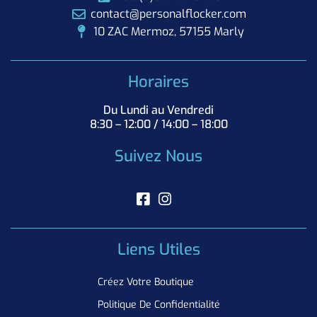
contact@personalflocker.com
10 ZAC Mermoz, 57155 Marly
Horaires
Du Lundi au Vendredi
8:30 – 12:00 / 14:00 – 18:00
Suivez Nous
Liens Utiles
Créez Votre Boutique
Politique De Confidentialité