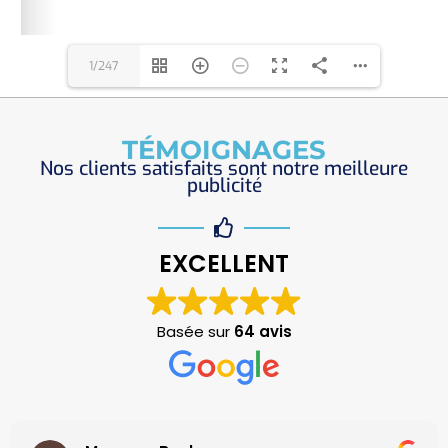
1/247
TÉMOIGNAGES
Nos clients satisfaits sont notre meilleure
publicité
EXCELLENT
Basée sur
64 avis