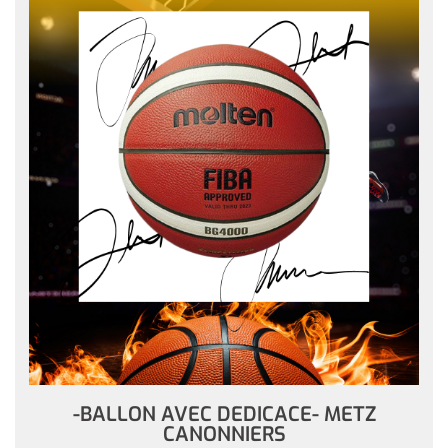
-BALLON AVEC DEDICACE- METZ
CANONNIERS