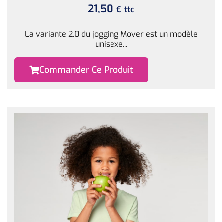
21,50
ttc
€
La variante 2.0 du jogging Mover est un modèle
unisexe...
Commander Ce Produit