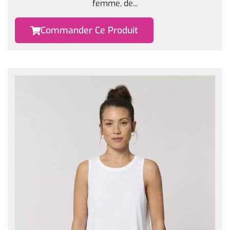
femme, de...
Commander Ce Produit