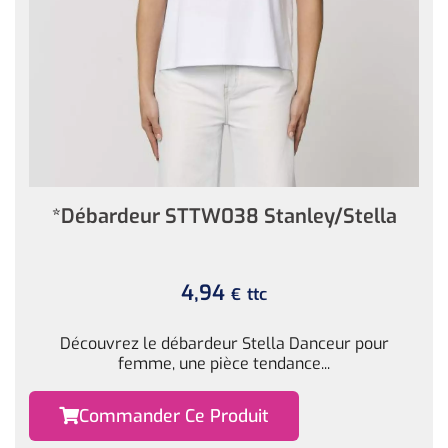
*Débardeur STTW038 Stanley/Stella
4,94
ttc
€
Découvrez le débardeur Stella Danceur pour
femme, une pièce tendance...
Commander Ce Produit