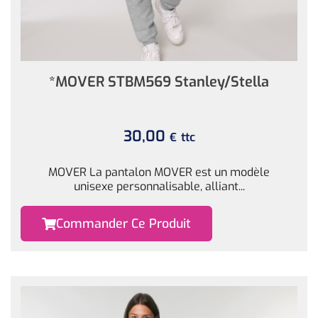
*MOVER STBM569 Stanley/Stella
30,00
ttc
€
MOVER La pantalon MOVER est un modèle
unisexe personnalisable, alliant...
Commander Ce Produit