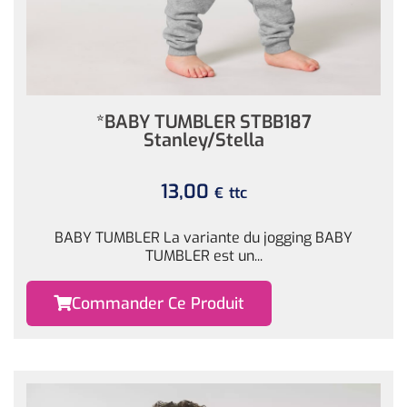
*BABY TUMBLER STBB187
Stanley/Stella
13,00
ttc
€
BABY TUMBLER La variante du jogging BABY
TUMBLER est un...
Commander Ce Produit