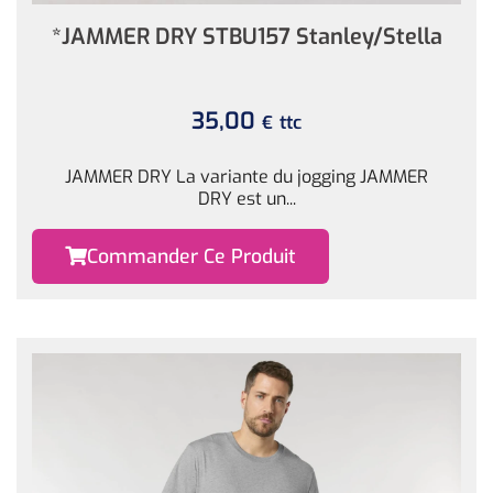
*JAMMER DRY STBU157 Stanley/Stella
35,00
ttc
€
JAMMER DRY La variante du jogging JAMMER
DRY est un...
Commander Ce Produit