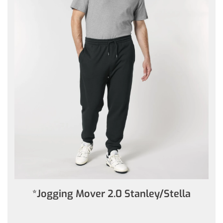
*Jogging Mover 2.0 Stanley/Stella