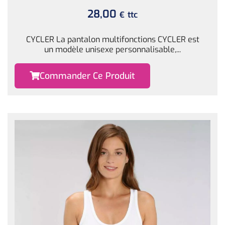
28,00
ttc
€
CYCLER La pantalon multifonctions CYCLER est
un modèle unisexe personnalisable,...
Commander Ce Produit