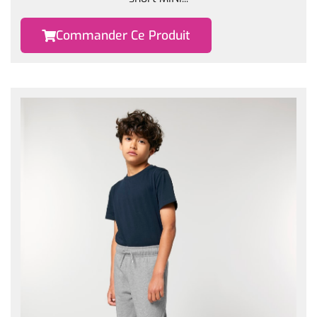
Commander Ce Produit