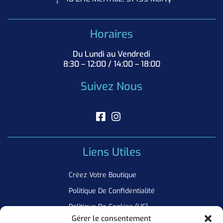
Horaires
Du Lundi au Vendredi
8:30 – 12:00 / 14:00 – 18:00
Suivez Nous
Liens Utiles
Créez Votre Boutique
Politique De Confidentialité
Politique De Cookies (UE)
Gérer le consentement