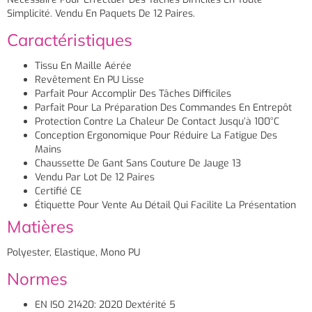
Simplicité. Vendu En Paquets De 12 Paires.
Caractéristiques
Tissu En Maille Aérée
Revêtement En PU Lisse
Parfait Pour Accomplir Des Tâches Difficiles
Parfait Pour La Préparation Des Commandes En Entrepôt
Protection Contre La Chaleur De Contact Jusqu’à 100°C
Conception Ergonomique Pour Réduire La Fatigue Des
Mains
Chaussette De Gant Sans Couture De Jauge 13
Vendu Par Lot De 12 Paires
Certifié CE
Étiquette Pour Vente Au Détail Qui Facilite La Présentation
Matières
Polyester, Elastique, Mono PU
Normes
EN ISO 21420: 2020 Dextérité 5