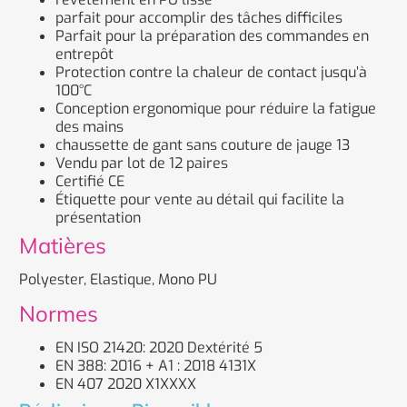
parfait pour accomplir des tâches difficiles
Parfait pour la préparation des commandes en
entrepôt
Protection contre la chaleur de contact jusqu’à
100°C
Conception ergonomique pour réduire la fatigue
des mains
chaussette de gant sans couture de jauge 13
Vendu par lot de 12 paires
Certifié CE
Étiquette pour vente au détail qui facilite la
présentation
Matières
Polyester, Elastique, Mono PU
Normes
EN ISO 21420: 2020 Dextérité 5
EN 388: 2016 + A1 : 2018 4131X
EN 407 2020 X1XXXX