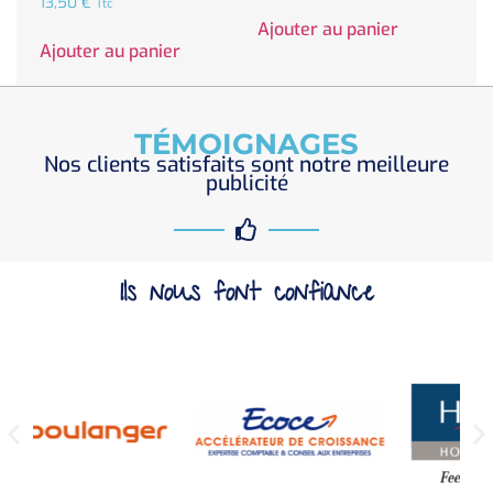
13,50
€
Ttc
Ajouter au panier
Ajouter au panier
TÉMOIGNAGES
Nos clients satisfaits sont notre meilleure
publicité
Ils nous font confiance