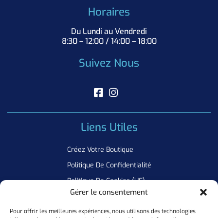
Horaires
Du Lundi au Vendredi
8:30 – 12:00 / 14:00 – 18:00
Suivez Nous
Liens Utiles
Créez Votre Boutique
Politique De Confidentialité
Politique De Cookies (UE)
Gérer le consentement
Pour offrir les meilleures expériences, nous utilisons des technologies