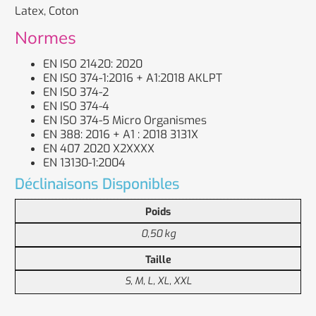
Latex, Coton
Normes
EN ISO 21420: 2020
EN ISO 374-1:2016 + A1:2018 AKLPT
EN ISO 374-2
EN ISO 374-4
EN ISO 374-5 Micro Organismes
EN 388: 2016 + A1 : 2018 3131X
EN 407 2020 X2XXXX
EN 13130-1:2004
Déclinaisons Disponibles
Poids
0,50 kg
Taille
S, M, L, XL, XXL