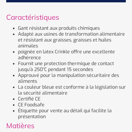
Caractéristiques
Gant résistant aux produits chimiques
Adapté aux usines de transformation alimentaire
et résistant aux graisses, graisses et huiles
animales
poignée en latex Crinkle offre une excellente
adhérence
Fournit une protection thermique de contact
jusqu’à 250°C pendant 15 secondes
Approuvé pour la manipulation sécuritaire des
aliments
La couleur bleue est conforme à la législation sur
la sécurité alimentaire
Certifié CE
CE Foodsafe
Étiquette pour vente au détail qui facilite la
présentation
Matières