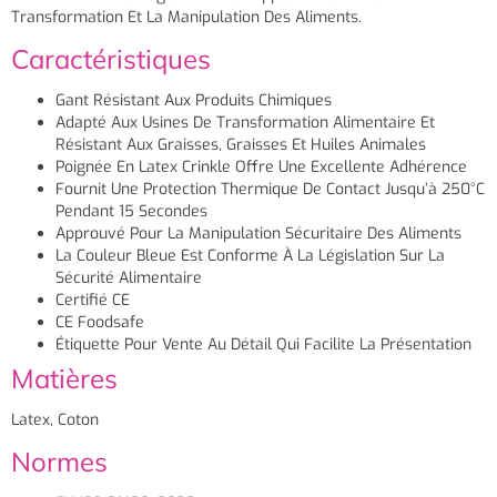
Transformation Et La Manipulation Des Aliments.
Caractéristiques
Gant Résistant Aux Produits Chimiques
Adapté Aux Usines De Transformation Alimentaire Et
Résistant Aux Graisses, Graisses Et Huiles Animales
Poignée En Latex Crinkle Offre Une Excellente Adhérence
Fournit Une Protection Thermique De Contact Jusqu’à 250°C
Pendant 15 Secondes
Approuvé Pour La Manipulation Sécuritaire Des Aliments
La Couleur Bleue Est Conforme À La Législation Sur La
Sécurité Alimentaire
Certifié CE
CE Foodsafe
Étiquette Pour Vente Au Détail Qui Facilite La Présentation
Matières
Latex, Coton
Normes