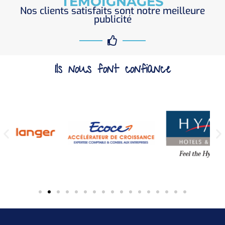
TÉMOIGNAGES
Nos clients satisfaits sont notre meilleure
publicité
Ils nous font confiance