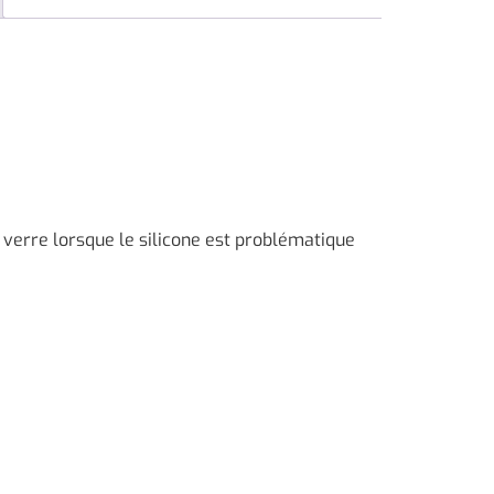
du verre lorsque le silicone est problématique