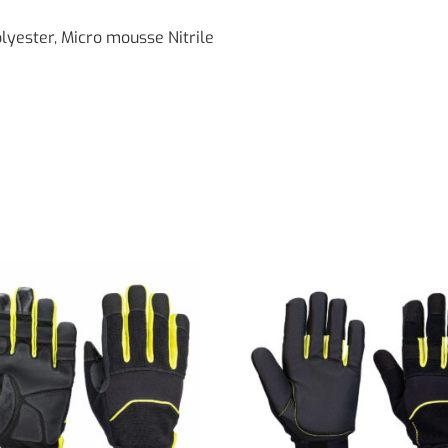
olyester, Micro mousse Nitrile