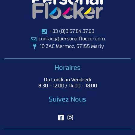
+33 (0)3.57.84.37.63
contact@personalflocker.com
10 ZAC Mermoz, 57155 Marly
Horaires
Du Lundi au Vendredi
8:30 – 12:00 / 14:00 – 18:00
Suivez Nous