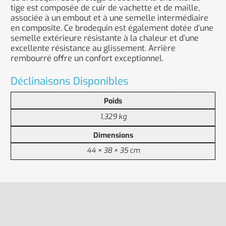
tige est composée de cuir de vachette et de maille,
associée à un embout et à une semelle intermédiaire
en composite. Ce brodequin est également dotée d’une
semelle extérieure résistante à la chaleur et d’une
excellente résistance au glissement. Arrière
rembourré offre un confort exceptionnel.
Déclinaisons Disponibles
Poids
1,329 kg
Dimensions
44 × 38 × 35 cm