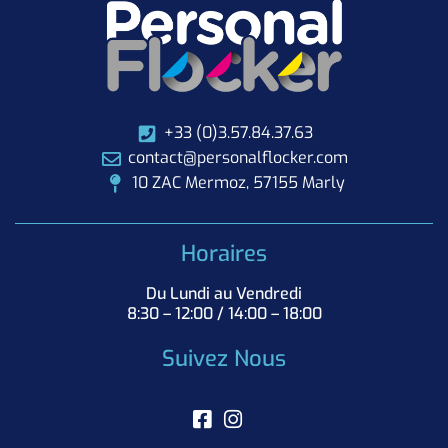
+33 (0)3.57.84.37.63
contact@personalflocker.com
10 ZAC Mermoz, 57155 Marly
Horaires
Du Lundi au Vendredi
8:30 – 12:00 / 14:00 – 18:00
Suivez Nous