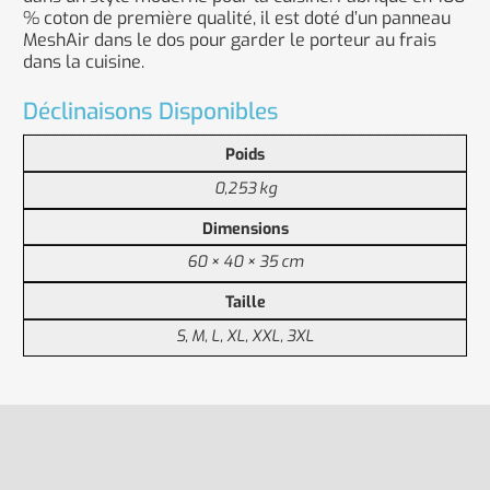
% coton de première qualité, il est doté d’un panneau
MeshAir dans le dos pour garder le porteur au frais
dans la cuisine.
Déclinaisons Disponibles
Poids
0,253 kg
Dimensions
60 × 40 × 35 cm
Taille
S, M, L, XL, XXL, 3XL