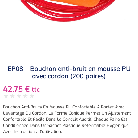
EP08 – Bouchon anti-bruit en mousse PU
avec cordon (200 paires)
42,75
€
ttc
★
★
★
★
★
Bouchon Anti-Bruits En Mousse PU Confortable À Porter Avec
L’avantage Du Cordon. La Forme Conique Permet Un Ajustement
Confortable Et Facile Dans Le Conduit Auditif. Chaque Paire Est
Conditionnée Dans Un Sachet Plastique Refermable Hygiénique
Avec Instructions D’utilisation.