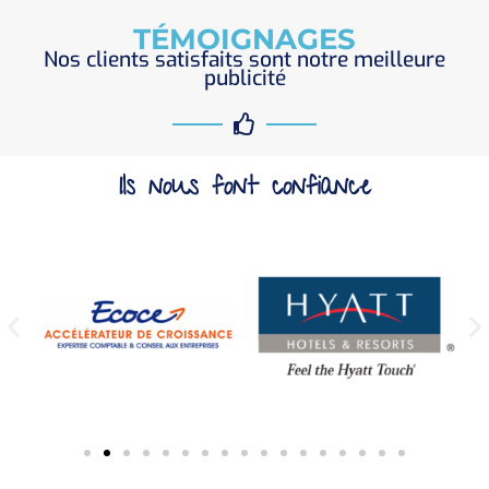
TÉMOIGNAGES
Nos clients satisfaits sont notre meilleure
publicité
Ils nous font confiance