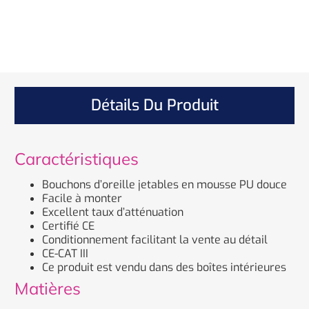
Détails Du Produit
Caractéristiques
Bouchons d’oreille jetables en mousse PU douce
Facile à monter
Excellent taux d’atténuation
Certifié CE
Conditionnement facilitant la vente au détail
CE-CAT III
Ce produit est vendu dans des boîtes intérieures
Matières