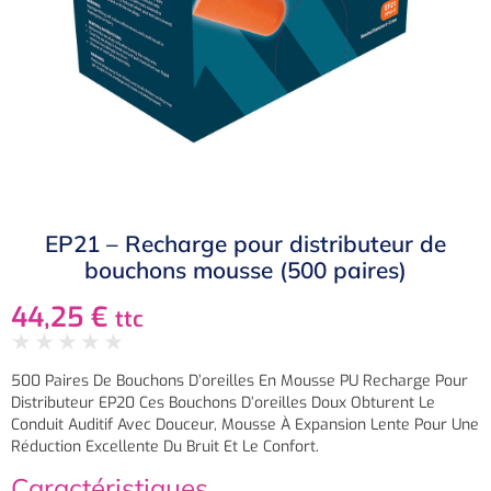
EP21 – Recharge pour distributeur de
bouchons mousse (500 paires)
44,25
€
ttc
★
★
★
★
★
500 Paires De Bouchons D’oreilles En Mousse PU Recharge Pour
Distributeur EP20 Ces Bouchons D’oreilles Doux Obturent Le
Conduit Auditif Avec Douceur, Mousse À Expansion Lente Pour Une
Réduction Excellente Du Bruit Et Le Confort.
Caractéristiques