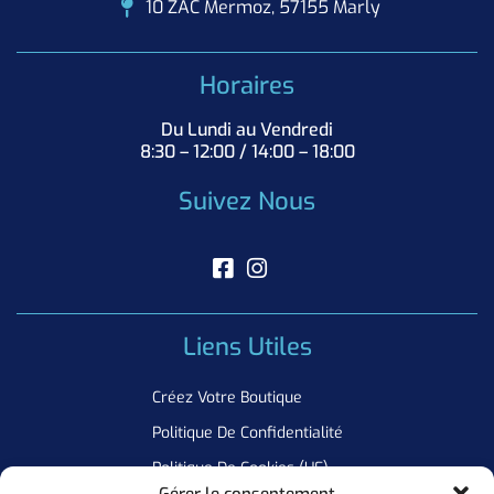
10 ZAC Mermoz, 57155 Marly
Horaires
Du Lundi au Vendredi
8:30 – 12:00 / 14:00 – 18:00
Suivez Nous
Liens Utiles
Créez Votre Boutique
Politique De Confidentialité
Politique De Cookies (UE)