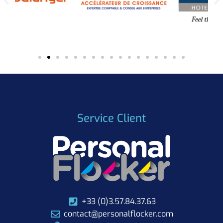
Service Client
+33 (0)3.57.84.37.63
contact@personalflocker.com