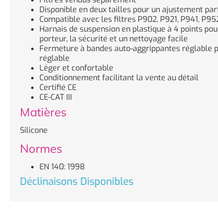
Disponible en deux tailles pour un ajustement par
Compatible avec les filtres P902, P921, P941, P95
Harnais de suspension en plastique à 4 points pou
porteur, la sécurité et un nettoyage facile
Fermeture à bandes auto-aggrippantes réglable po
réglable
Léger et confortable
Conditionnement facilitant la vente au détail
Certifié CE
CE-CAT III
Matières
Silicone
Normes
EN 140: 1998
Déclinaisons Disponibles