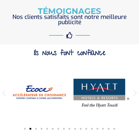
TÉMOIGNAGES
Nos clients satisfaits sont notre meilleure
publicité
Ils nous font confiance