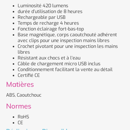
Luminosité 420 lumens
durée d’utilisation de 8 heures
Rechargeable par USB
Temps de recharge 4 heures
Fonction éclairage fort-bas-top
Base magnétique, corps caoutchouté adhérent
avec clips pour une inspection mains libres
Crochet pivotant pour une inspection les mains
libres
Résistant aux chocs et à l’eau
Câble de chargement micro USB inclus
Conditionnement facilitant la vente au détail
Certifié CE
Matières
ABS, Caoutchouc
Normes
RoHS
CE