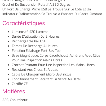
Crochet De Suspension Rotatif À 360 Degrés.
Un Port De Charge Micro USB Se Trouve Sur Le Côté Et Un
Indicateur D’alimentation Se Trouve À L’arrière Du Cadre Pivotant.
Caractéristiques
Luminosité 420 Lumens
Durée D’utilisation De 8 Heures
Rechargeable Par USB
Temps De Recharge 4 Heures
Fonction Éclairage Fort-Bas-Top
Base Magnétique, Corps Caoutchouté Adhérent Avec Clips
Pour Une Inspection Mains Libres
Crochet Pivotant Pour Une Inspection Les Mains Libres
Résistant Aux Chocs Et À L’eau
Câble De Chargement Micro USB Inclus
Conditionnement Facilitant La Vente Au Détail
Certifié CE
Matières
ABS, Caoutchouc