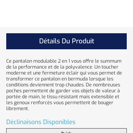
Détails Du Produit
Ce pantalon modulable 2 en 1 vous offre le summum
de la performance et de la polyvalence. Un toucher
moderne et une fermeture éclair qui vous permet de
transformer ce pantalon en bermuda lorsque les
conditions deviennent trop chaudes. De nombreuses
poches permettent de garder vos objets de valeur à
portée de main, le tissu résistant mais extensible et
les genoux renforcés vous permettent de bouger
librement.
Déclinaisons Disponibles