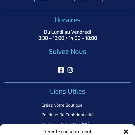
Horaires
Du Lundi au Vendredi
8:30 – 12:00 / 14:00 – 18:00
Suivez Nous
Liens Utiles
Créez Votre Boutique
Politique De Confidentialité
Politique De Cookies (UE)
Gérer le consentement