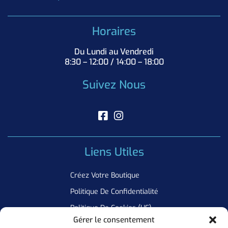
Horaires
Du Lundi au Vendredi
8:30 – 12:00 / 14:00 – 18:00
Suivez Nous
Liens Utiles
Créez Votre Boutique
Politique De Confidentialité
Politique De Cookies (UE)
Gérer le consentement