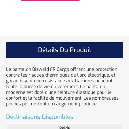
Détails Du Produit
Le pantalon Bizweld FR Cargo offrent une protection
contre les risques thermiques de l’arc électrique, et
garantissent une résistance aux flammes pendant
toute la durée de vie du vêtement. Ce pantalon
moderne est doté d’une ceinture élastique pour le
confort et la facilité de mouvement. Les nombreuses
poches permettent un rangement pratique.
Déclinaisons Disponibles
Poids