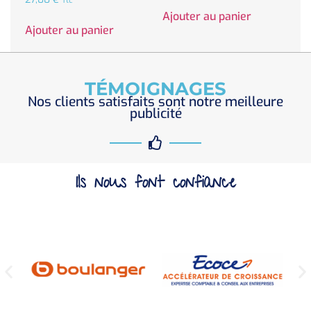
Ttc
Ajouter au panier
Ajouter au panier
TÉMOIGNAGES
Nos clients satisfaits sont notre meilleure
publicité
Ils nous font confiance