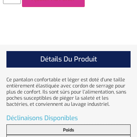
Détails Du Produit
Ce pantalon confortable et léger est doté d’une taille
entièrement élastiquée avec cordon de serrage pour
plus de confort. Ils sont sûrs pour l’alimentation, sans
poches susceptibles de piéger la saleté et les
bactéries, et conviennent au lavage industriel.
Déclinaisons Disponibles
Poids