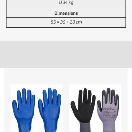
0,34 kg
Dimensions
55 × 36 × 28 cm