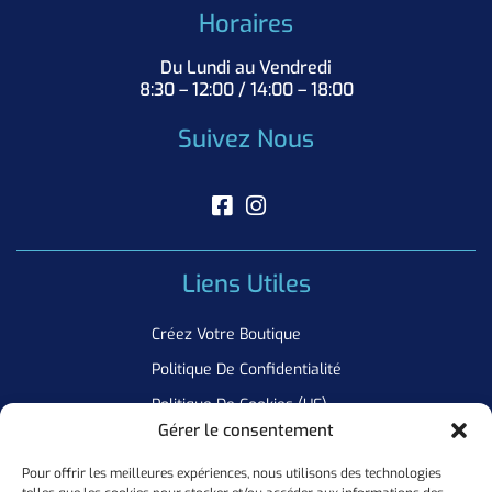
Horaires
Du Lundi au Vendredi
8:30 – 12:00 / 14:00 – 18:00
Suivez Nous
Liens Utiles
Créez Votre Boutique
Politique De Confidentialité
Politique De Cookies (UE)
Gérer le consentement
Pour offrir les meilleures expériences, nous utilisons des technologies
Newsletter