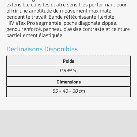
extensible dans les quatre sens très performant pour
offrir une amplitude de mouvement maximale
pendant le travail. Bande réfléchissante flexible
HiVisTex Pro segmentée, poche diagonale zippée,
genou renforcé, panneau d’assise contrasté et ceinture
partiellement élastiquée.
Déclinaisons Disponibles
Poids
0,999 kg
Dimensions
55 × 40 × 30 cm