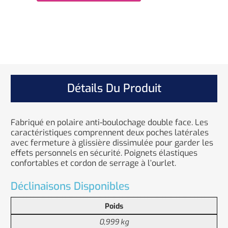
Détails Du Produit
Fabriqué en polaire anti-boulochage double face. Les
caractéristiques comprennent deux poches latérales
avec fermeture à glissière dissimulée pour garder les
effets personnels en sécurité. Poignets élastiques
confortables et cordon de serrage à l’ourlet.
Déclinaisons Disponibles
Poids
0,999 kg