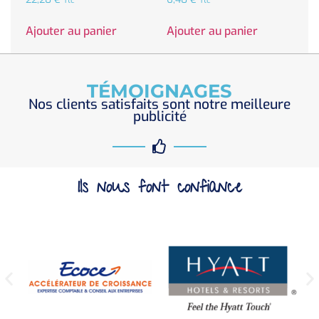
Ttc
Ttc
Ajouter au panier
Ajouter au panier
TÉMOIGNAGES
Nos clients satisfaits sont notre meilleure
publicité
Ils nous font confiance