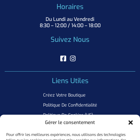
Horaires
Du Lundi au Vendredi
8:30 – 12:00 / 14:00 – 18:00
Suivez Nous
Liens Utiles
Créez Votre Boutique
Politique De Confidentialité
Politique De Cookies (UE)
Gérer le consentement
Pour offrir les meilleures expériences, nous utilisons des technologies
Newsletter