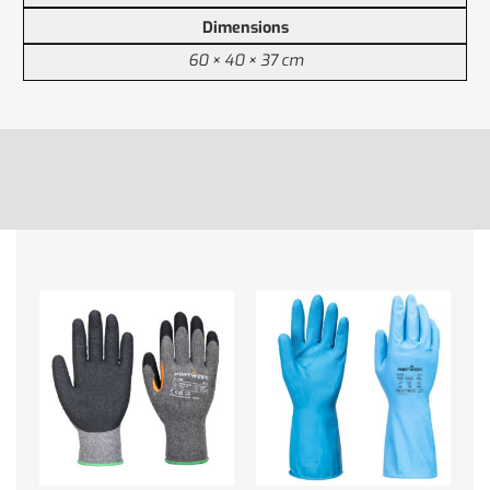
Dimensions
60 × 40 × 37 cm