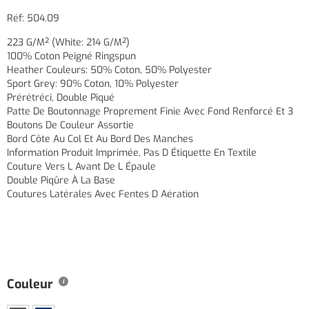
Réf: 504.09
223 G/m² (White: 214 G/m²)
100% Coton Peigné Ringspun
Heather Couleurs: 50% Coton, 50% Polyester
Sport Grey: 90% Coton, 10% Polyester
Prérétréci, Double Piqué
Patte De Boutonnage Proprement Finie Avec Fond Renforcé Et 3
Boutons De Couleur Assortie
Bord Côte Au Col Et Au Bord Des Manches
Information Produit Imprimée, Pas D Étiquette En Textile
Couture Vers L Avant De L Épaule
Double Piqûre À La Base
Coutures Latérales Avec Fentes D Aération
Couleur