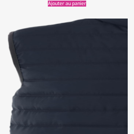
Ajouter au panier