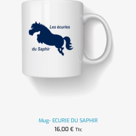
Mug- ECURIE DU SAPHIR
16,00
€
Ttc