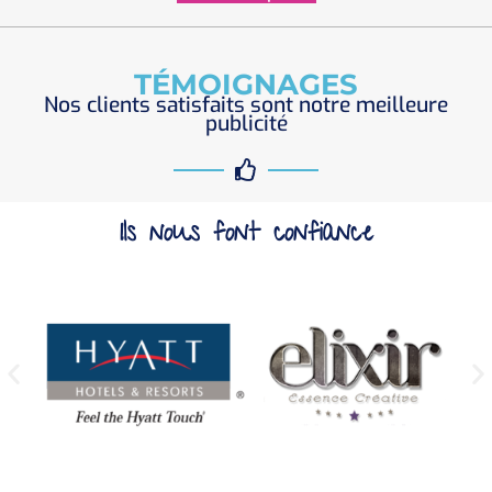
TÉMOIGNAGES
Nos clients satisfaits sont notre meilleure
publicité
Ils nous font confiance