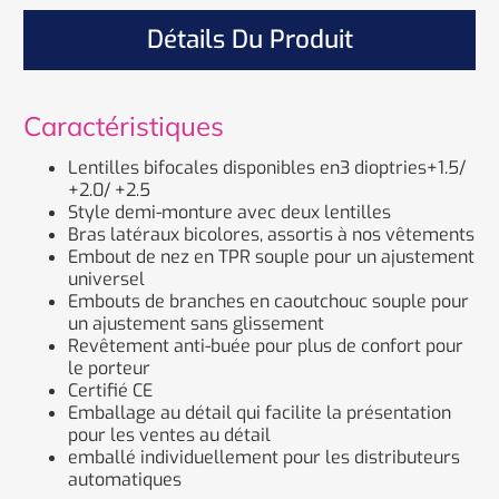
Détails Du Produit
Caractéristiques
Lentilles bifocales disponibles en3 dioptries+1.5/
+2.0/ +2.5
Style demi-monture avec deux lentilles
Bras latéraux bicolores, assortis à nos vêtements
Embout de nez en TPR souple pour un ajustement
universel
Embouts de branches en caoutchouc souple pour
un ajustement sans glissement
Revêtement anti-buée pour plus de confort pour
le porteur
Certifié CE
Emballage au détail qui facilite la présentation
pour les ventes au détail
emballé individuellement pour les distributeurs
automatiques