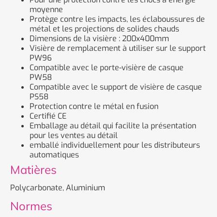
moyenne
Protège contre les impacts, les éclaboussures de
métal et les projections de solides chauds
Dimensions de la visière : 200x400mm
Visière de remplacement à utiliser sur le support
PW96
Compatible avec le porte-visière de casque
PW58
Compatible avec le support de visière de casque
PS58
Protection contre le métal en fusion
Certifié CE
Emballage au détail qui facilite la présentation
pour les ventes au détail
emballé individuellement pour les distributeurs
automatiques
Matières
Polycarbonate, Aluminium
Normes