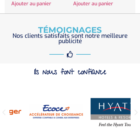
Ajouter au panier
Ajouter au panier
TÉMOIGNAGES
Nos clients satisfaits sont notre meilleure
publicité
Ils nous font confiance