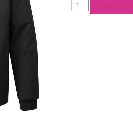
Ajouter Au Pa