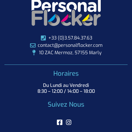
+33 (0)3.57.84.37.63
contact@personalflocker.com
10 ZAC Mermoz, 57155 Marly
Horaires
Du Lundi au Vendredi
8:30 – 12:00 / 14:00 – 18:00
Suivez Nous