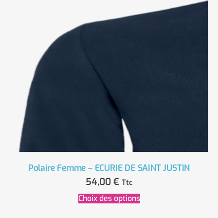
Polaire Femme – ECURIE DE SAINT JUSTIN
54,00
€
Ttc
Choix des options