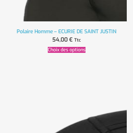
Polaire Homme – ECURIE DE SAINT JUSTIN
54,00
€
Ttc
Choix des options