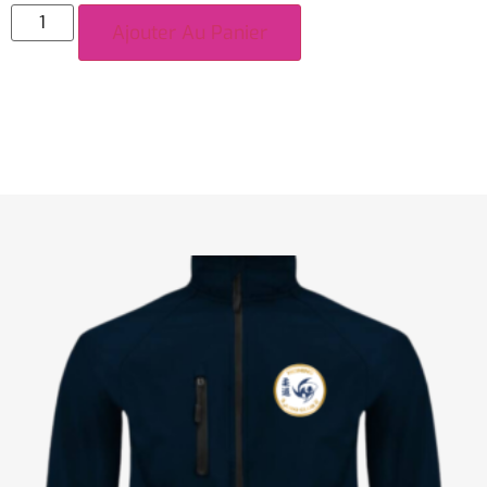
Ajouter Au Panier