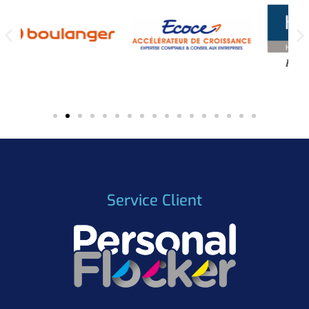
Service Client