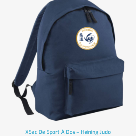
XSac De Sport À Dos – Heining Judo