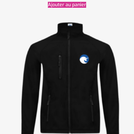
Ajouter au panier