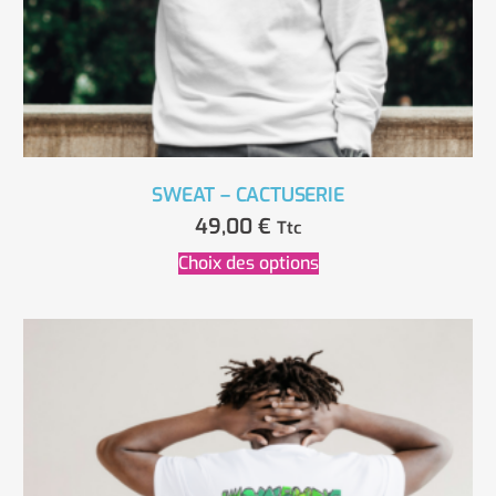
SWEAT – CACTUSERIE
49,00
€
Ttc
Choix des options