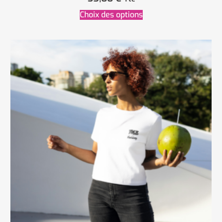
Choix des options