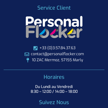
Service Client
+33 (0)3.57.84.37.63
contact@personalflocker.com
10 ZAC Mermoz, 57155 Marly
Horaires
Du Lundi au Vendredi
8:30 – 12:00 / 14:00 – 18:00
Suivez Nous