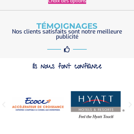
Choix des options
TÉMOIGNAGES
Nos clients satisfaits sont notre meilleure
publicité
Ils nous font confiance