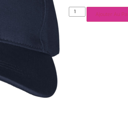
Ajouter Au Pa