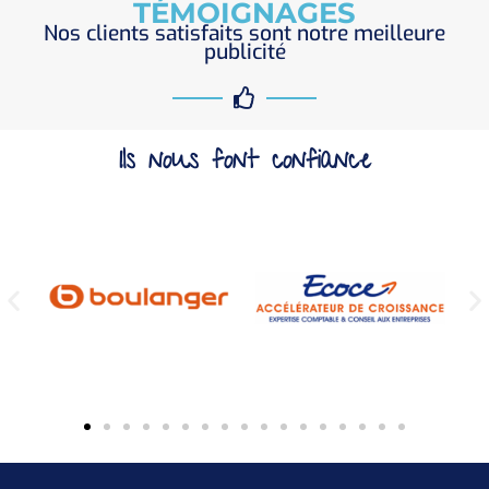
TÉMOIGNAGES
Nos clients satisfaits sont notre meilleure
publicité
Ils nous font confiance