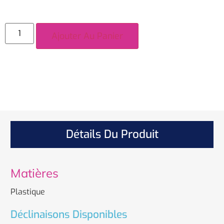
Ajouter Au Panier
Détails Du Produit
Matières
Plastique
Déclinaisons Disponibles