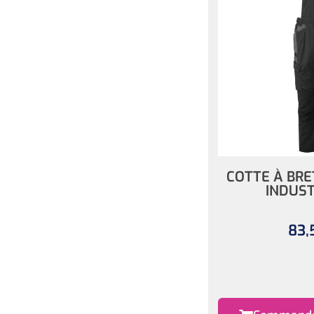
COTTE À BRE
INDUST
83,