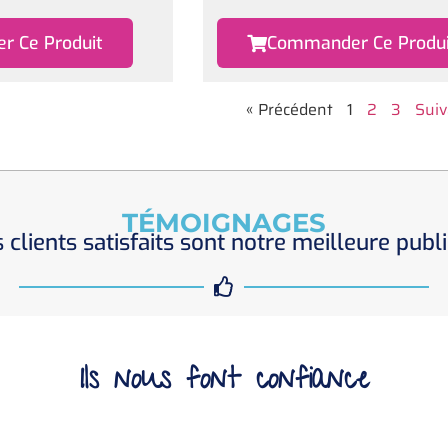
 Ce Produit
Commander Ce Produi
« Précédent
1
2
3
Suiv
TÉMOIGNAGES
 clients satisfaits sont notre meilleure publi
Ils nous font confiance