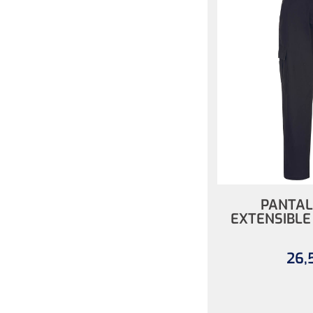
PANTAL
EXTENSIBLE
26,