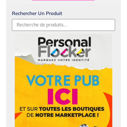
Rechercher Un Produit