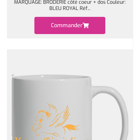
MARQUAGE: BRODERIE côté coeur + dos Couleur:
BLEU ROYAL Réf...
Commander