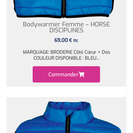
Bodywarmer Femme – HORSE
DISCIPLINES
69,00
€
ttc
MARQUAGE: BRODERIE Côté Cœur + Dos
COULEUR DISPONIBLE : BLEU...
Commander