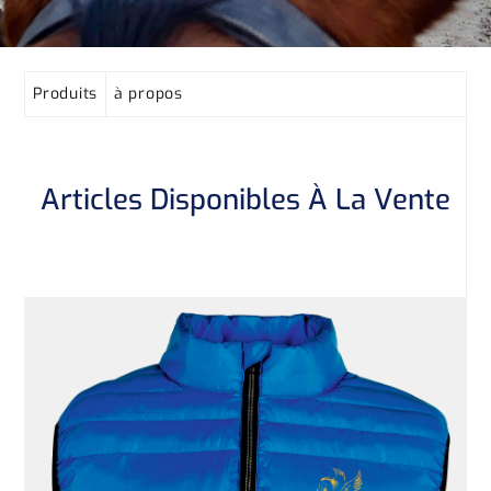
Produits
à propos
Articles Disponibles À La Vente