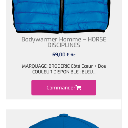
Bodywarmer Homme – HORSE
DISCIPLINES
69,00
€
ttc
MARQUAGE: BRODERIE Côté Cœur + Dos
COULEUR DISPONIBLE : BLEU...
Commander