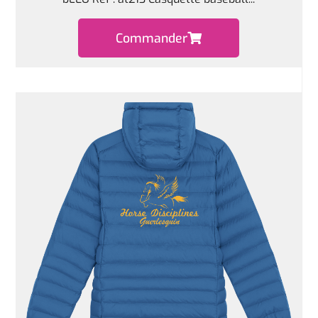
Commander