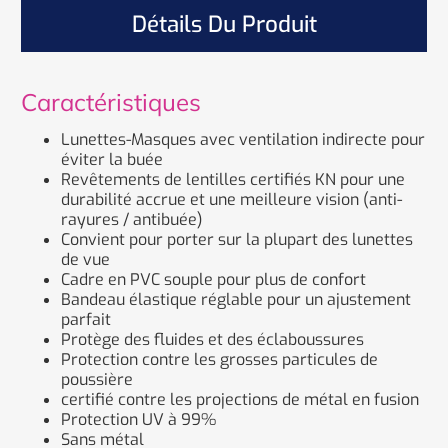
Détails Du Produit
Caractéristiques
Lunettes-Masques avec ventilation indirecte pour
éviter la buée
Revêtements de lentilles certifiés KN pour une
durabilité accrue et une meilleure vision (anti-
rayures / antibuée)
Convient pour porter sur la plupart des lunettes
de vue
Cadre en PVC souple pour plus de confort
Bandeau élastique réglable pour un ajustement
parfait
Protège des fluides et des éclaboussures
Protection contre les grosses particules de
poussière
certifié contre les projections de métal en fusion
Protection UV à 99%
Sans métal