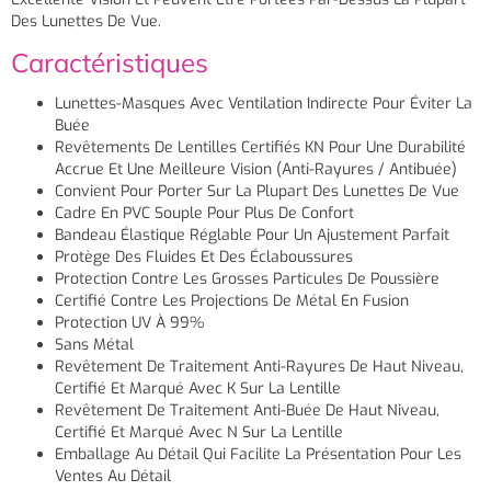
Des Lunettes De Vue.
Caractéristiques
Lunettes-Masques Avec Ventilation Indirecte Pour Éviter La
Buée
Revêtements De Lentilles Certifiés KN Pour Une Durabilité
Accrue Et Une Meilleure Vision (anti-Rayures / Antibuée)
Convient Pour Porter Sur La Plupart Des Lunettes De Vue
Cadre En PVC Souple Pour Plus De Confort
Bandeau Élastique Réglable Pour Un Ajustement Parfait
Protège Des Fluides Et Des Éclaboussures
Protection Contre Les Grosses Particules De Poussière
Certifié Contre Les Projections De Métal En Fusion
Protection UV À 99%
Sans Métal
Revêtement De Traitement Anti-Rayures De Haut Niveau,
Certifié Et Marqué Avec K Sur La Lentille
Revêtement De Traitement Anti-Buée De Haut Niveau,
Certifié Et Marqué Avec N Sur La Lentille
Emballage Au Détail Qui Facilite La Présentation Pour Les
Ventes Au Détail