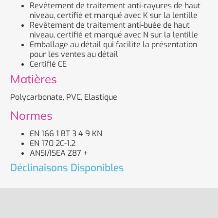
Revêtement de traitement anti-rayures de haut
niveau, certifié et marqué avec K sur la lentille
Revêtement de traitement anti-buée de haut
niveau, certifié et marqué avec N sur la lentille
Emballage au détail qui facilite la présentation
pour les ventes au détail
Certifié CE
Matières
Polycarbonate, PVC, Elastique
Normes
EN 166 1 BT 3 4 9 KN
EN 170 2C-1.2
ANSI/ISEA Z87 +
Déclinaisons Disponibles